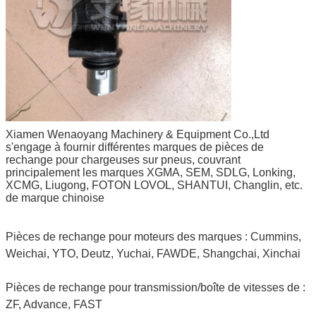
Xiamen Wenaoyang Machinery & Equipment Co.,Ltd
s'engage à fournir différentes marques de pièces de
rechange pour chargeuses sur pneus, couvrant
principalement les marques XGMA, SEM, SDLG, Lonking,
XCMG, Liugong, FOTON LOVOL, SHANTUI, Changlin, etc.
de marque chinoise
Pièces de rechange pour moteurs des marques : Cummins,
Weichai, YTO, Deutz, Yuchai, FAWDE, Shangchai, Xinchai
Pièces de rechange pour transmission/boîte de vitesses de :
ZF, Advance, FAST