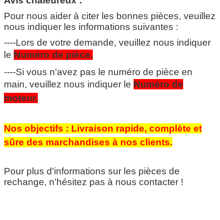
Avis chaleureux :
Pour nous aider à citer les bonnes pièces, veuillez
nous indiquer les informations suivantes :
----Lors de votre demande, veuillez nous indiquer
le
Numéro de pièce.
----Si vous n'avez pas le numéro de pièce en
main, veuillez nous indiquer le
Numéro de
moteur.
Nos objectifs : Livraison rapide, complète et
sûre des marchandises à nos clients.
Pour plus d'informations sur les pièces de
rechange, n'hésitez pas à nous contacter !