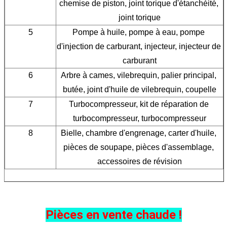
chemise de piston, joint torique d'étanchéité, 
joint torique
5
Pompe à huile, pompe à eau, pompe 
d'injection de carburant, injecteur, injecteur de 
carburant
6
Arbre à cames, vilebrequin, palier principal, 
butée, joint d'huile de vilebrequin, coupelle
7
Turbocompresseur, kit de réparation de 
turbocompresseur, turbocompresseur
8
Bielle, chambre d'engrenage, carter d'huile, 
pièces de soupape, pièces d'assemblage, 
accessoires de révision
Pièces en vente chaude !