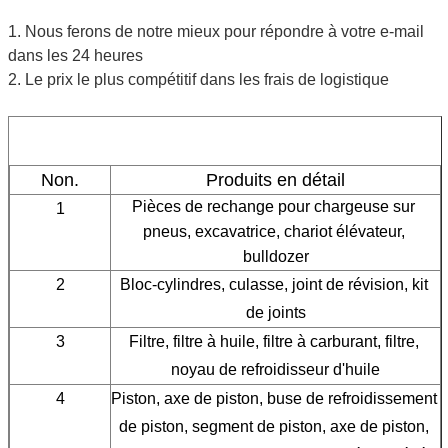
1. Nous ferons de notre mieux pour répondre à votre e-mail
dans les 24 heures
2. Le prix le plus compétitif dans les frais de logistique
Non.
Produits en détail
Pièces de rechange pour chargeuse sur 
1
pneus, excavatrice, chariot élévateur, 
bulldozer
2
Bloc-cylindres, culasse, joint de révision, kit 
de joints
3
Filtre, filtre à huile, filtre à carburant, filtre, 
noyau de refroidisseur d'huile
4
Piston, axe de piston, buse de refroidissement 
de piston, segment de piston, axe de piston, 