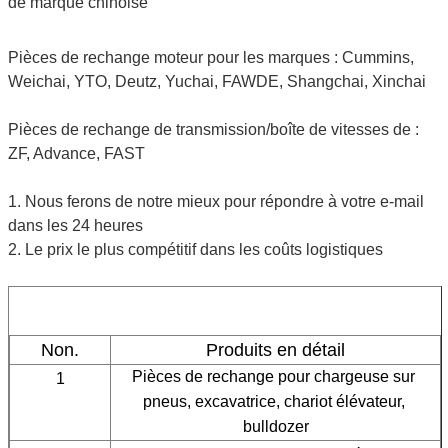
de marque chinoise
Pièces de rechange moteur pour les marques : Cummins,
Weichai, YTO, Deutz, Yuchai, FAWDE, Shangchai, Xinchai
Pièces de rechange de transmission/boîte de vitesses de :
ZF, Advance, FAST
1. Nous ferons de notre mieux pour répondre à votre e-mail
dans les 24 heures
2. Le prix le plus compétitif dans les coûts logistiques
Non.
Produits en détail
Pièces de rechange pour chargeuse sur 
1
pneus, excavatrice, chariot élévateur, 
bulldozer