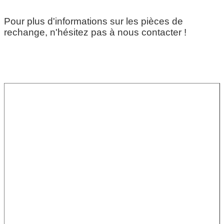
Pour plus d'informations sur les pièces de
rechange, n'hésitez pas à nous contacter !