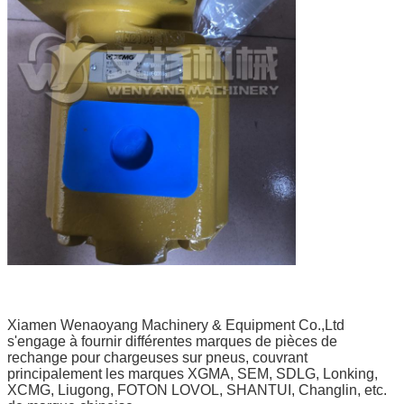
Xiamen Wenaoyang Machinery & Equipment Co.,Ltd
s'engage à fournir différentes marques de pièces de
rechange pour chargeuses sur pneus, couvrant
principalement les marques XGMA, SEM, SDLG, Lonking,
XCMG, Liugong, FOTON LOVOL, SHANTUI, Changlin, etc.