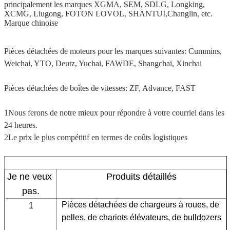
principalement les marques XGMA, SEM, SDLG, Longking,
XCMG, Liugong, FOTON LOVOL, SHANTUI,Changlin, etc.
Marque chinoise
Pièces détachées de moteurs pour les marques suivantes: Cummins,
Weichai, YTO, Deutz, Yuchai, FAWDE, Shangchai, Xinchai
Pièces détachées de boîtes de vitesses: ZF, Advance, FAST
1Nous ferons de notre mieux pour répondre à votre courriel dans les
24 heures.
2Le prix le plus compétitif en termes de coûts logistiques
Je ne veux 
Produits détaillés
pas.
Pièces détachées de chargeurs à roues, de 
1
pelles, de chariots élévateurs, de bulldozers