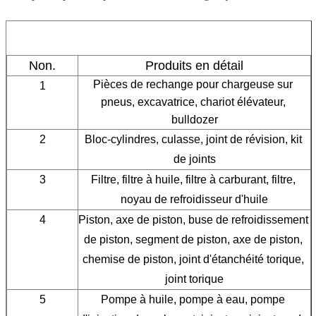
Non.
Produits en détail
Pièces de rechange pour chargeuse sur 
1
pneus, excavatrice, chariot élévateur, 
bulldozer
2
Bloc-cylindres, culasse, joint de révision, kit 
de joints
3
Filtre, filtre à huile, filtre à carburant, filtre, 
noyau de refroidisseur d'huile
4
Piston, axe de piston, buse de refroidissement 
de piston, segment de piston, axe de piston, 
chemise de piston, joint d'étanchéité torique, 
joint torique
5
Pompe à huile, pompe à eau, pompe 