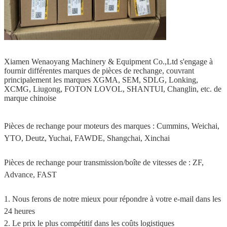
Xiamen Wenaoyang Machinery & Equipment Co.,Ltd s'engage à
fournir différentes marques de pièces de rechange, couvrant
principalement les marques XGMA, SEM, SDLG, Lonking,
XCMG, Liugong, FOTON LOVOL, SHANTUI, Changlin, etc. de
marque chinoise
Pièces de rechange pour moteurs des marques : Cummins, Weichai,
YTO, Deutz, Yuchai, FAWDE, Shangchai, Xinchai
Pièces de rechange pour transmission/boîte de vitesses de : ZF,
Advance, FAST
1. Nous ferons de notre mieux pour répondre à votre e-mail dans les
24 heures
2. Le prix le plus compétitif dans les coûts logistiques