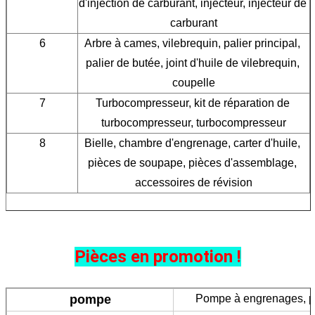
d'injection de carburant, injecteur, injecteur de 
carburant
6
Arbre à cames, vilebrequin, palier principal, 
palier de butée, joint d'huile de vilebrequin, 
coupelle
7
Turbocompresseur, kit de réparation de 
turbocompresseur, turbocompresseur
8
Bielle, chambre d'engrenage, carter d'huile, 
pièces de soupape, pièces d'assemblage, 
accessoires de révision
Pièces en promotion !
pompe
Pompe à engrenages, p