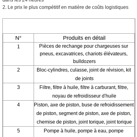
2. Le prix le plus compétitif en matière de coûts logistiques
N°
Produits en détail
Pièces de rechange pour chargeuses sur 
1
pneus, excavatrices, chariots élévateurs, 
bulldozers
2
Bloc-cylindres, culasse, joint de révision, kit 
de joints
3
Filtre, filtre à huile, filtre à carburant, filtre, 
noyau de refroidisseur d'huile
4
Piston, axe de piston, buse de refroidissement 
de piston, segment de piston, axe de piston, 
chemise de piston, joint torique, joint torique
5
Pompe à huile, pompe à eau, pompe 