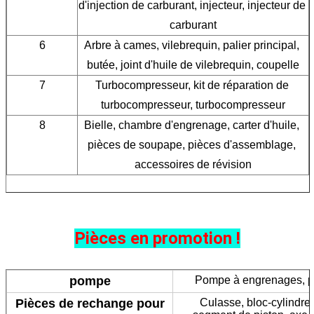
d'injection de carburant, injecteur, injecteur de 
carburant
6
Arbre à cames, vilebrequin, palier principal, 
butée, joint d'huile de vilebrequin, coupelle
7
Turbocompresseur, kit de réparation de 
turbocompresseur, turbocompresseur
8
Bielle, chambre d'engrenage, carter d'huile, 
pièces de soupape, pièces d'assemblage, 
accessoires de révision
Pièces en promotion !
pompe
Pompe à engrenages, p
Pièces de rechange pour
Culasse, bloc-cylindre