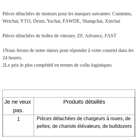
Pièces détachées de moteurs pour les marques suivantes: Cummins,
Weichai, YTO, Deutz, Yuchai, FAWDE, Shangchai, Xinchai
Pièces détachées de boîtes de vitesses: ZF, Advance, FAST
1Nous ferons de notre mieux pour répondre à votre courriel dans les
24 heures.
2Le prix le plus compétitif en termes de coûts logistiques
Je ne veux 
Produits détaillés
pas.
Pièces détachées de chargeurs à roues, de 
1
pelles, de chariots élévateurs, de bulldozers