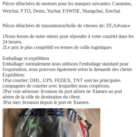
Pièces détachées de moteurs pour les marques suivantes: Cummins,
Weichai, YTO, Deutz, Yuchai, FAWDE, Shangchai, Xinchai
Pièces détachées de transmission/boîte de vitesses de: ZF,Advance
1Nous ferons de notre mieux pour répondre à votre courriel dans les
24 heures.
2Le prix le plus compétitif en termes de coûts logistiques
Emballage et expédition
Emballage: normalement nous utilisons l'emballage standard pour
l'exportation, nous pouvons également selon la demande des clients
Expédition:
1Par courrier: DHL, UPS, FEDEX, TNT sont les principales
compagnies de courrier avec lesquelles nous coopérons,
2Par voie aérienne: livraison du port aérien de Xiamen au port
aérien de la ville de destination du client.
3Par mer: livraison depuis le port de Xiamen.