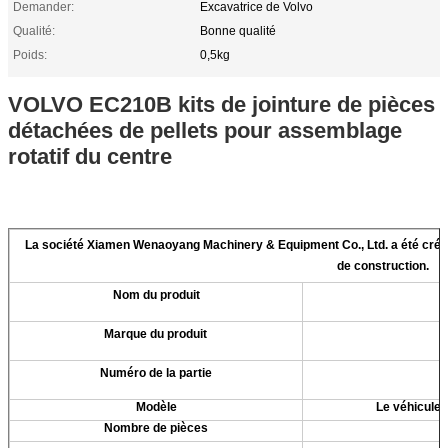
Demander:
Excavatrice de Volvo
Qualité:
Bonne qualité
Poids:
0,5kg
VOLVO EC210B kits de jointure de pièces
détachées de pellets pour assemblage
rotatif du centre
La société Xiamen Wenaoyang Machinery & Equipment Co., Ltd. a été créé
de construction.
Nom du produit
Marque du produit
Numéro de la partie
Modèle
Le véhicule d
Nombre de pièces