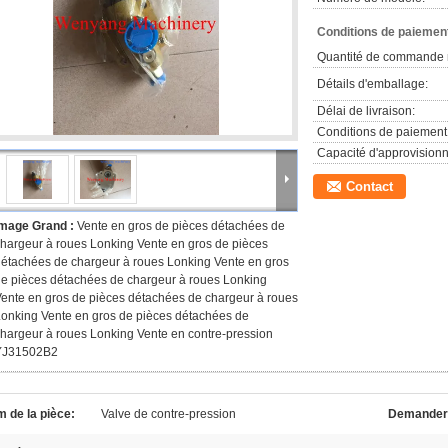
Conditions de paiement
Quantité de commande 
Détails d'emballage:
Délai de livraison:
Conditions de paiement
Capacité d'approvision
Contact
Image Grand :
Vente en gros de pièces détachées de
hargeur à roues Lonking Vente en gros de pièces
étachées de chargeur à roues Lonking Vente en gros
e pièces détachées de chargeur à roues Lonking
ente en gros de pièces détachées de chargeur à roues
onking Vente en gros de pièces détachées de
hargeur à roues Lonking Vente en contre-pression
YJ31502B2
 de la pièce:
Valve de contre-pression
Demander