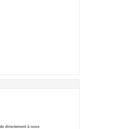
de directement à nous